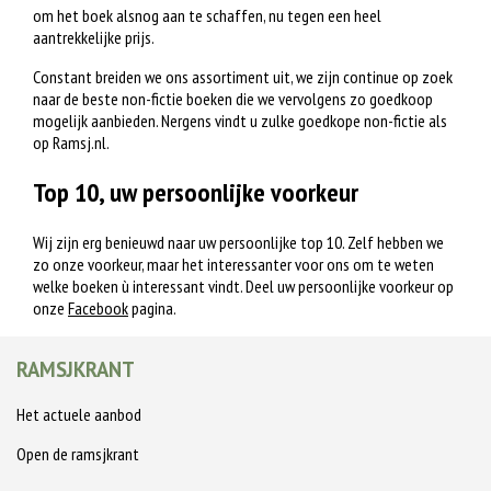
om het boek alsnog aan te schaffen, nu tegen een heel
aantrekkelijke prijs.
Constant breiden we ons assortiment uit, we zijn continue op zoek
naar de beste non-fictie boeken die we vervolgens zo goedkoop
mogelijk aanbieden. Nergens vindt u zulke goedkope non-fictie als
op Ramsj.nl.
Top 10, uw persoonlijke voorkeur
Wij zijn erg benieuwd naar uw persoonlijke top 10. Zelf hebben we
zo onze voorkeur, maar het interessanter voor ons om te weten
welke boeken ù interessant vindt. Deel uw persoonlijke voorkeur op
onze
Facebook
pagina.
RAMSJKRANT
Het actuele aanbod
Open de ramsjkrant