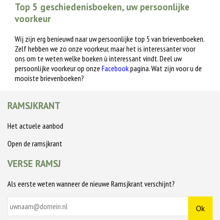
Top 5 geschiedenisboeken, uw persoonlijke
voorkeur
Wij zijn erg benieuwd naar uw persoonlijke top 5 van brievenboeken.
Zelf hebben we zo onze voorkeur, maar het is interessanter voor
ons om te weten welke boeken ù interessant vindt. Deel uw
persoonlijke voorkeur op onze
Facebook
pagina. Wat zijn voor u de
mooiste brievenboeken?
RAMSJKRANT
Het actuele aanbod
Open de ramsjkrant
VERSE RAMSJ
Als eerste weten wanneer de nieuwe Ramsjkrant verschijnt?