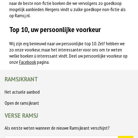
naar de beste non-fictie boeken die we vervolgens zo goedkoop
mogelijk aanbieden. Nergens vindt u zulke goedkope non-fictie als
op Ramsj.nl.
Top 10, uw persoonlijke voorkeur
Wij zijn erg benieuwd naar uw persoonlijke top 10. Zelf hebben we
zo onze voorkeur, maar het interessanter voor ons om te weten
welke boeken ù interessant vindt. Deel uw persoonlijke voorkeur op
onze
Facebook
pagina.
RAMSJKRANT
Het actuele aanbod
Open de ramsjkrant
VERSE RAMSJ
Als eerste weten wanneer de nieuwe Ramsjkrant verschijnt?