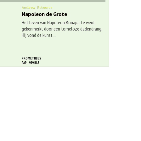
Andrew Roberts
Napoleon de Grote
Het leven van Napoleon Bonaparte werd
gekenmerkt door een tomeloze dadendrang.
Hij vond de kunst ...
PROMETHEUS
PAP - 959 BLZ