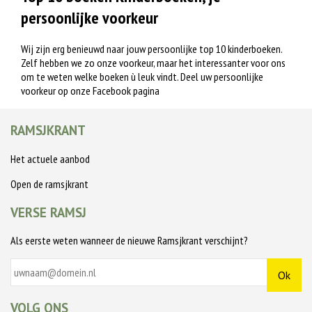
persoonlijke voorkeur
Wij zijn erg benieuwd naar jouw persoonlijke top 10 kinderboeken.
Zelf hebben we zo onze voorkeur, maar het interessanter voor ons
om te weten welke boeken ù leuk vindt. Deel uw persoonlijke
voorkeur op onze
Facebook pagina
RAMSJKRANT
Het actuele aanbod
Open de ramsjkrant
VERSE RAMSJ
Als eerste weten wanneer de nieuwe Ramsjkrant verschijnt?
VOLG ONS