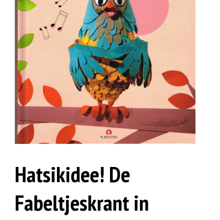
Hatsikidee! De
Fabeltjeskrant in