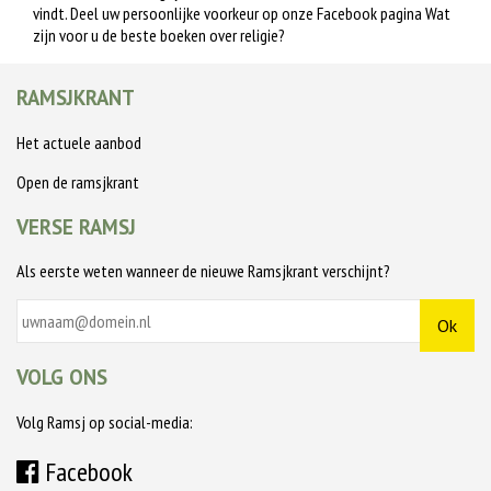
vindt. Deel uw persoonlijke voorkeur op onze
Facebook pagina
Wat
zijn voor u de beste boeken over religie?
RAMSJKRANT
Het actuele aanbod
Open de ramsjkrant
VERSE RAMSJ
Als eerste weten wanneer de nieuwe Ramsjkrant verschijnt?
VOLG ONS
Volg Ramsj op social-media:
Facebook