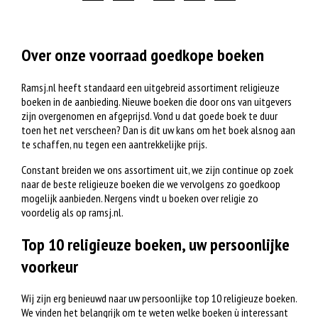
Over onze voorraad goedkope boeken
Ramsj.nl heeft standaard een uitgebreid assortiment religieuze
boeken in de aanbieding. Nieuwe boeken die door ons van uitgevers
zijn overgenomen en afgeprijsd. Vond u dat goede boek te duur
toen het net verscheen? Dan is dit uw kans om het boek alsnog aan
te schaffen, nu tegen een aantrekkelijke prijs.
Constant breiden we ons assortiment uit, we zijn continue op zoek
naar de beste religieuze boeken die we vervolgens zo goedkoop
mogelijk aanbieden. Nergens vindt u boeken over religie zo
voordelig als op ramsj.nl.
Top 10 religieuze boeken, uw persoonlijke
voorkeur
Wij zijn erg benieuwd naar uw persoonlijke top 10 religieuze boeken.
We vinden het belangrijk om te weten welke boeken ù interessant