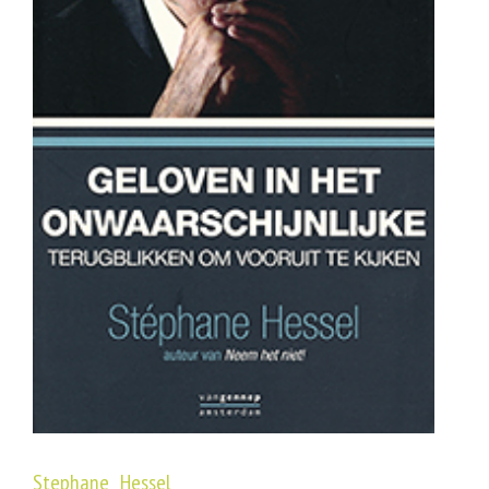
Stephane Hessel