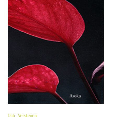
Dick Verstegen