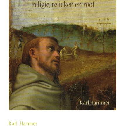
Karl Hammer