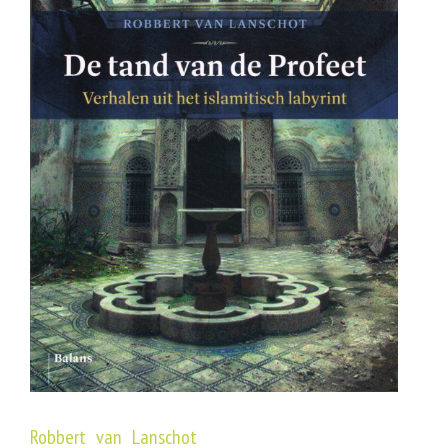
Robbert van Lanschot