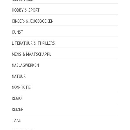
HOBBY & SPORT
KINDER- & JEUGDBOEKEN
KUNST
LITERATUUR & THRILLERS
MENS & MAATSCHAPPIJ
NASLAGWERKEN
NATUUR
NON-FICTIE
REGIO
REIZEN
TAAL