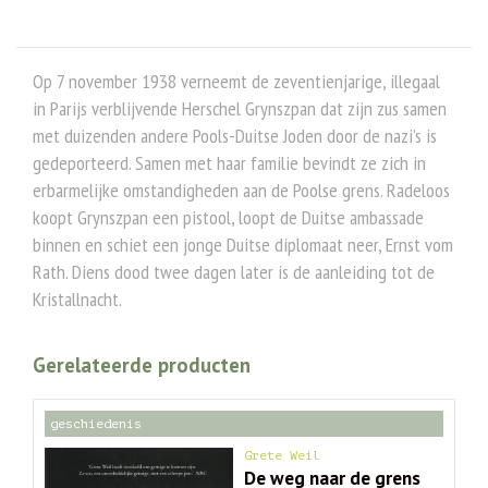
Op 7 november 1938 verneemt de zeventienjarige, illegaal
in Parijs verblijvende Herschel Grynszpan dat zijn zus samen
met duizenden andere Pools-Duitse Joden door de nazi’s is
gedeporteerd. Samen met haar familie bevindt ze zich in
erbarmelijke omstandigheden aan de Poolse grens. Radeloos
koopt Grynszpan een pistool, loopt de Duitse ambassade
binnen en schiet een jonge Duitse diplomaat neer, Ernst vom
Rath. Diens dood twee dagen later is de aanleiding tot de
Kristallnacht.
Gerelateerde producten
geschiedenis
Grete Weil
De weg naar de grens