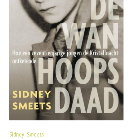
Sidney Smeets