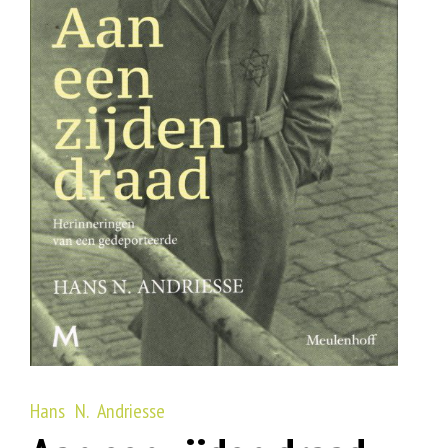
Hans N. Andriesse