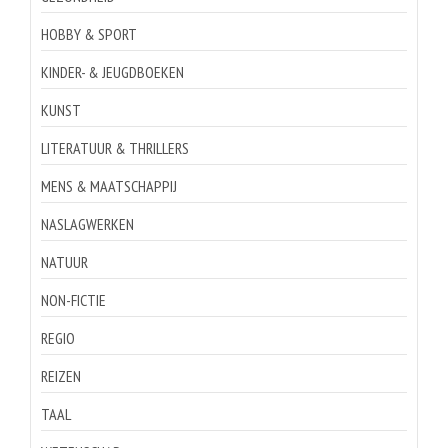
HOBBY & SPORT
KINDER- & JEUGDBOEKEN
KUNST
LITERATUUR & THRILLERS
MENS & MAATSCHAPPIJ
NASLAGWERKEN
NATUUR
NON-FICTIE
REGIO
REIZEN
TAAL