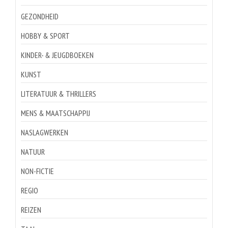
GEZONDHEID
HOBBY & SPORT
KINDER- & JEUGDBOEKEN
KUNST
LITERATUUR & THRILLERS
MENS & MAATSCHAPPIJ
NASLAGWERKEN
NATUUR
NON-FICTIE
REGIO
REIZEN