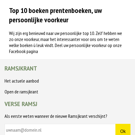
Top 10 boeken prentenboeken, uw
persoonlijke voorkeur
Wij zijn erg benieuwd naar uw persoonlijke top 10. Zelf hebben we
zo onze voorkeur, maar het interessanter voor ons om te weten
welke boeken ù leuk vindt. Deel uw persoonlijke voorkeur op onze
Facebook pagina
RAMSJKRANT
Het actuele aanbod
Open de ramsjkrant
VERSE RAMSJ
Als eerste weten wanneer de nieuwe Ramsjkrant verschijnt?