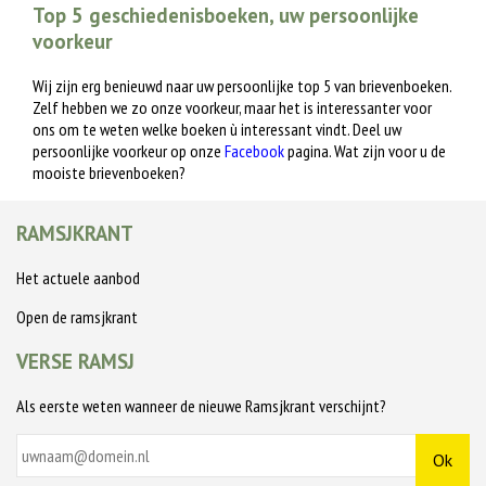
Top 5 geschiedenisboeken, uw persoonlijke
voorkeur
Wij zijn erg benieuwd naar uw persoonlijke top 5 van brievenboeken.
Zelf hebben we zo onze voorkeur, maar het is interessanter voor
ons om te weten welke boeken ù interessant vindt. Deel uw
persoonlijke voorkeur op onze
Facebook
pagina. Wat zijn voor u de
mooiste brievenboeken?
RAMSJKRANT
Het actuele aanbod
Open de ramsjkrant
VERSE RAMSJ
Als eerste weten wanneer de nieuwe Ramsjkrant verschijnt?