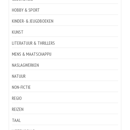
HOBBY & SPORT
KINDER- & JEUGDBOEKEN
KUNST
LITERATUUR & THRILLERS
MENS & MAATSCHAPPIJ
NASLAGWERKEN
NATUUR
NON-FICTIE
REGIO
REIZEN
TAAL