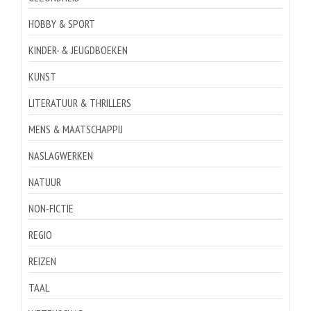
HOBBY & SPORT
KINDER- & JEUGDBOEKEN
KUNST
LITERATUUR & THRILLERS
MENS & MAATSCHAPPIJ
NASLAGWERKEN
NATUUR
NON-FICTIE
REGIO
REIZEN
TAAL