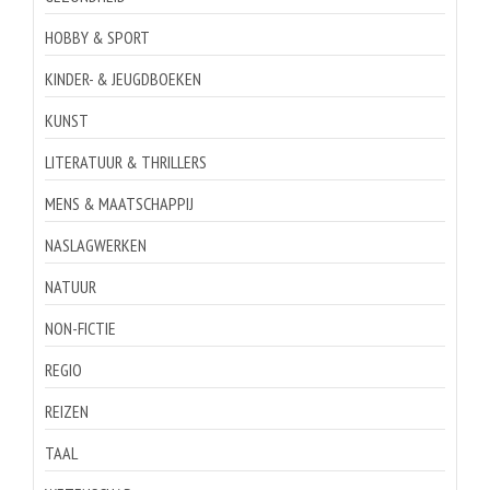
HOBBY & SPORT
KINDER- & JEUGDBOEKEN
KUNST
LITERATUUR & THRILLERS
MENS & MAATSCHAPPIJ
NASLAGWERKEN
NATUUR
NON-FICTIE
REGIO
REIZEN
TAAL