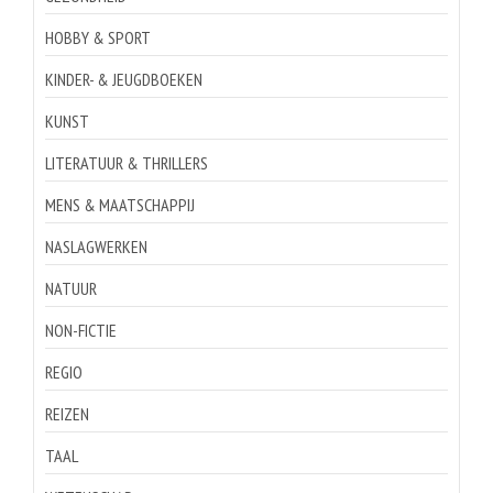
HOBBY & SPORT
KINDER- & JEUGDBOEKEN
KUNST
LITERATUUR & THRILLERS
MENS & MAATSCHAPPIJ
NASLAGWERKEN
NATUUR
NON-FICTIE
REGIO
REIZEN
TAAL