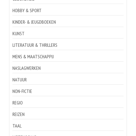
HOBBY & SPORT
KINDER- & JEUGDBOEKEN
KUNST
LITERATUUR & THRILLERS
MENS & MAATSCHAPPIJ
NASLAGWERKEN
NATUUR
NON-FICTIE
REGIO
REIZEN
TAAL