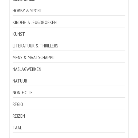
HOBBY & SPORT
KINDER- & JEUGDBOEKEN
KUNST
LITERATUUR & THRILLERS
MENS & MAATSCHAPPIJ
NASLAGWERKEN
NATUUR
NON-FICTIE
REGIO
REIZEN
TAAL