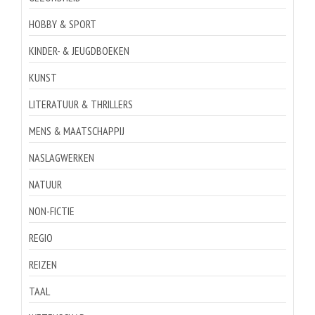
HOBBY & SPORT
KINDER- & JEUGDBOEKEN
KUNST
LITERATUUR & THRILLERS
MENS & MAATSCHAPPIJ
NASLAGWERKEN
NATUUR
NON-FICTIE
REGIO
REIZEN
TAAL