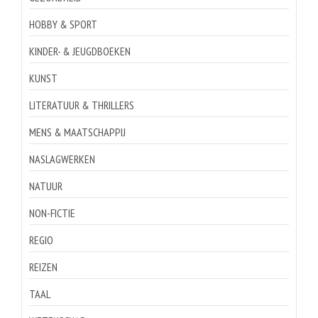
HOBBY & SPORT
KINDER- & JEUGDBOEKEN
KUNST
LITERATUUR & THRILLERS
MENS & MAATSCHAPPIJ
NASLAGWERKEN
NATUUR
NON-FICTIE
REGIO
REIZEN
TAAL