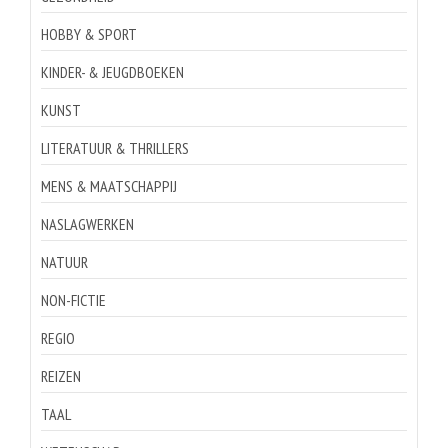
HOBBY & SPORT
KINDER- & JEUGDBOEKEN
KUNST
LITERATUUR & THRILLERS
MENS & MAATSCHAPPIJ
NASLAGWERKEN
NATUUR
NON-FICTIE
REGIO
REIZEN
TAAL