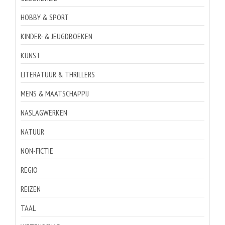
HOBBY & SPORT
KINDER- & JEUGDBOEKEN
KUNST
LITERATUUR & THRILLERS
MENS & MAATSCHAPPIJ
NASLAGWERKEN
NATUUR
NON-FICTIE
REGIO
REIZEN
TAAL