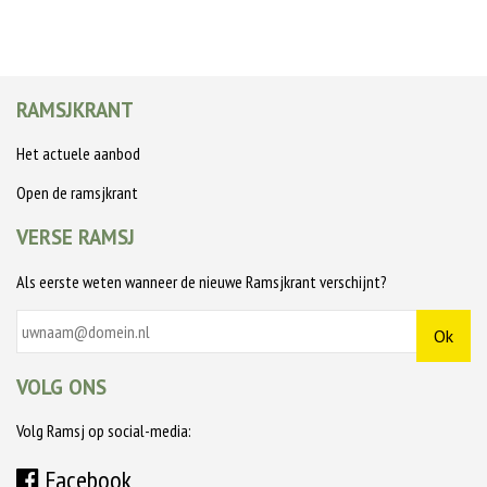
RAMSJKRANT
Het actuele aanbod
Open de ramsjkrant
VERSE RAMSJ
Als eerste weten wanneer de nieuwe Ramsjkrant verschijnt?
VOLG ONS
Volg Ramsj op social-media:
Facebook