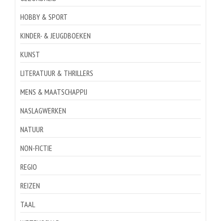
HOBBY & SPORT
KINDER- & JEUGDBOEKEN
KUNST
LITERATUUR & THRILLERS
MENS & MAATSCHAPPIJ
NASLAGWERKEN
NATUUR
NON-FICTIE
REGIO
REIZEN
TAAL