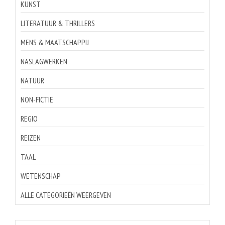
KUNST
LITERATUUR & THRILLERS
MENS & MAATSCHAPPIJ
NASLAGWERKEN
NATUUR
NON-FICTIE
REGIO
REIZEN
TAAL
WETENSCHAP
ALLE CATEGORIEËN WEERGEVEN