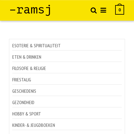
–ramsj
0
ESOTERIE & SPIRITUALITEIT
ETEN & DRINKEN
FILOSOFIE & RELIGIE
FRIESTALIG
GESCHIEDENIS
GEZONDHEID
HOBBY & SPORT
KINDER- & JEUGDBOEKEN