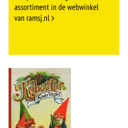
assortiment in de webwinkel
van ramsj.nl