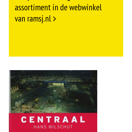
assortiment in de webwinkel
van ramsj.nl