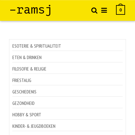
–ramsj
0
ESOTERIE & SPIRITUALITEIT
ETEN & DRINKEN
FILOSOFIE & RELIGIE
FRIESTALIG
GESCHIEDENIS
GEZONDHEID
HOBBY & SPORT
KINDER- & JEUGDBOEKEN