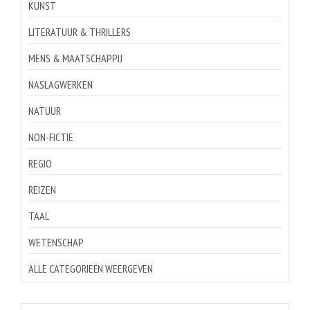
KUNST
LITERATUUR & THRILLERS
MENS & MAATSCHAPPIJ
NASLAGWERKEN
NATUUR
NON-FICTIE
REGIO
REIZEN
TAAL
WETENSCHAP
ALLE CATEGORIEËN WEERGEVEN