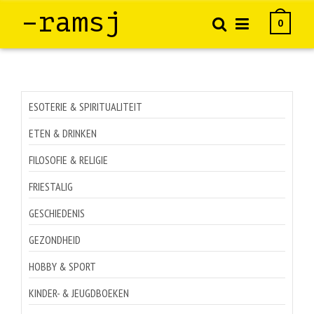
–ramsj
0
ESOTERIE & SPIRITUALITEIT
ETEN & DRINKEN
FILOSOFIE & RELIGIE
FRIESTALIG
GESCHIEDENIS
GEZONDHEID
HOBBY & SPORT
KINDER- & JEUGDBOEKEN