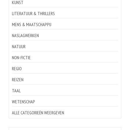
KUNST
LITERATUUR & THRILLERS
MENS & MAATSCHAPPIJ
NASLAGWERKEN
NATUUR
NON-FICTIE
REGIO
REIZEN
TAAL
WETENSCHAP
ALLE CATEGORIEËN WEERGEVEN