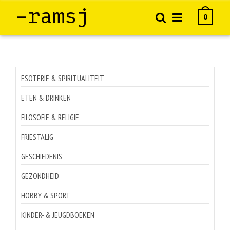
–ramsj
0
ESOTERIE & SPIRITUALITEIT
ETEN & DRINKEN
FILOSOFIE & RELIGIE
FRIESTALIG
GESCHIEDENIS
GEZONDHEID
HOBBY & SPORT
KINDER- & JEUGDBOEKEN