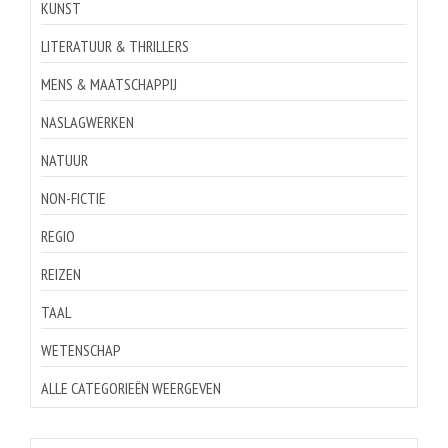
KUNST
LITERATUUR & THRILLERS
MENS & MAATSCHAPPIJ
NASLAGWERKEN
NATUUR
NON-FICTIE
REGIO
REIZEN
TAAL
WETENSCHAP
ALLE CATEGORIEËN WEERGEVEN