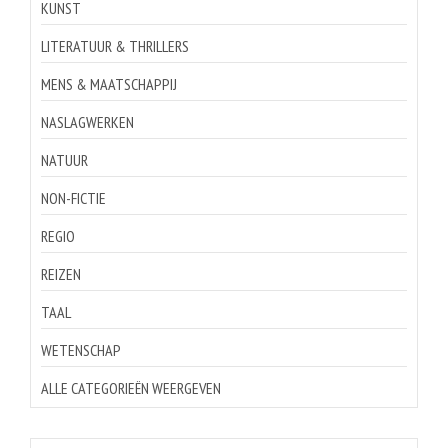
KUNST
LITERATUUR & THRILLERS
MENS & MAATSCHAPPIJ
NASLAGWERKEN
NATUUR
NON-FICTIE
REGIO
REIZEN
TAAL
WETENSCHAP
ALLE CATEGORIEËN WEERGEVEN