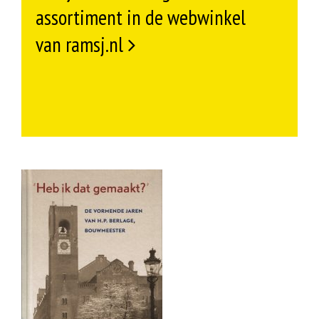
assortiment in de webwinkel
van ramsj.nl