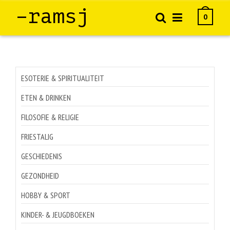
–ramsj
0
ESOTERIE & SPIRITUALITEIT
ETEN & DRINKEN
FILOSOFIE & RELIGIE
FRIESTALIG
GESCHIEDENIS
GEZONDHEID
HOBBY & SPORT
KINDER- & JEUGDBOEKEN