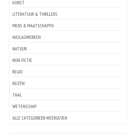
KUNST
LITERATUUR & THRILLERS
MENS & MAATSCHAPPIJ
NASLAGWERKEN
NATUUR
NON-FICTIE
REGIO
REIZEN
TAAL
WETENSCHAP
ALLE CATEGORIEËN WEERGEVEN