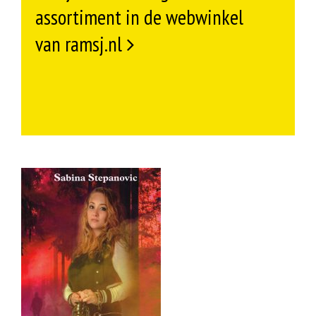
assortiment in de webwinkel
van ramsj.nl