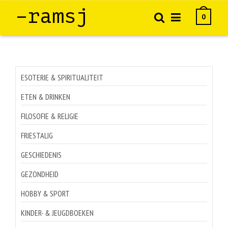
–ramsj
0
ESOTERIE & SPIRITUALITEIT
ETEN & DRINKEN
FILOSOFIE & RELIGIE
FRIESTALIG
GESCHIEDENIS
GEZONDHEID
HOBBY & SPORT
KINDER- & JEUGDBOEKEN