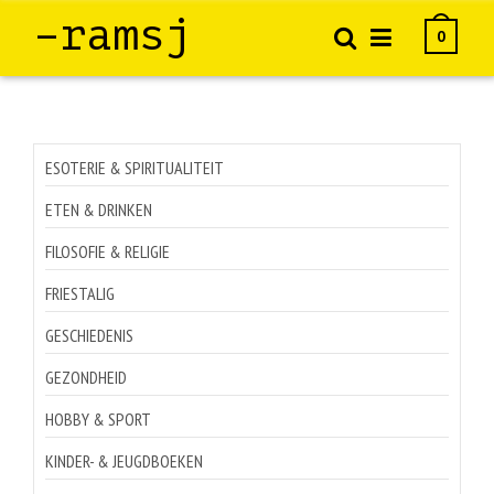
–ramsj
0
ESOTERIE & SPIRITUALITEIT
ETEN & DRINKEN
FILOSOFIE & RELIGIE
FRIESTALIG
GESCHIEDENIS
GEZONDHEID
HOBBY & SPORT
KINDER- & JEUGDBOEKEN