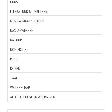
KUNST
LITERATUUR & THRILLERS
MENS & MAATSCHAPPIJ
NASLAGWERKEN
NATUUR
NON-FICTIE
REGIO
REIZEN
TAAL
WETENSCHAP
ALLE CATEGORIEËN WEERGEVEN