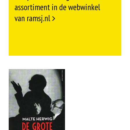
assortiment in de webwinkel
van ramsj.nl