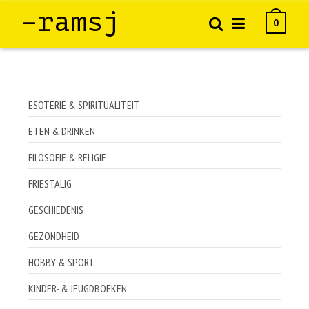
–ramsj
0
ESOTERIE & SPIRITUALITEIT
ETEN & DRINKEN
FILOSOFIE & RELIGIE
FRIESTALIG
GESCHIEDENIS
GEZONDHEID
HOBBY & SPORT
KINDER- & JEUGDBOEKEN