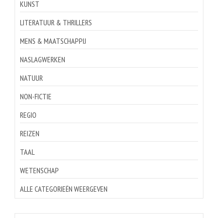
KUNST
LITERATUUR & THRILLERS
MENS & MAATSCHAPPIJ
NASLAGWERKEN
NATUUR
NON-FICTIE
REGIO
REIZEN
TAAL
WETENSCHAP
ALLE CATEGORIEËN WEERGEVEN