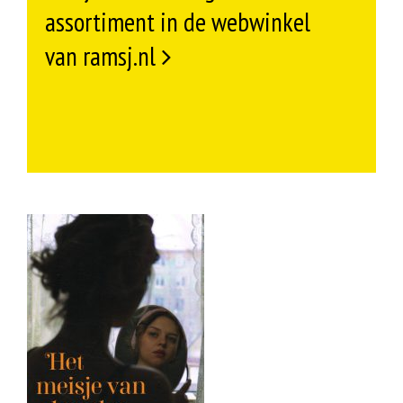
assortiment in de webwinkel
van ramsj.nl