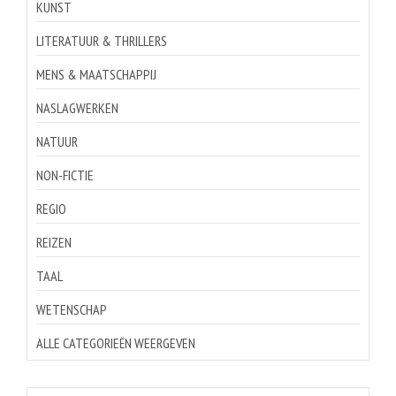
KUNST
LITERATUUR & THRILLERS
MENS & MAATSCHAPPIJ
NASLAGWERKEN
NATUUR
NON-FICTIE
REGIO
REIZEN
TAAL
WETENSCHAP
ALLE CATEGORIEËN WEERGEVEN