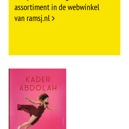
assortiment in de webwinkel
van ramsj.nl