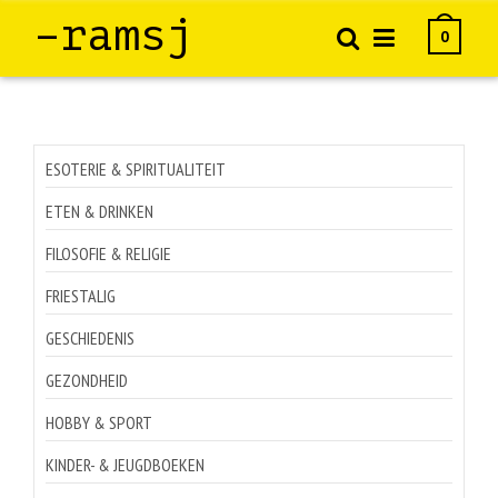
–ramsj
0
ESOTERIE & SPIRITUALITEIT
ETEN & DRINKEN
FILOSOFIE & RELIGIE
FRIESTALIG
GESCHIEDENIS
GEZONDHEID
HOBBY & SPORT
KINDER- & JEUGDBOEKEN