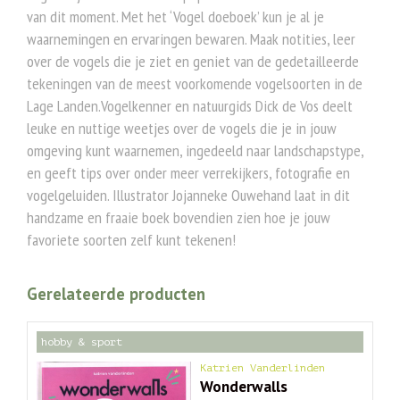
van dit moment. Met het ‘Vogel doeboek’ kun je al je
waarnemingen en ervaringen bewaren. Maak notities, leer
over de vogels die je ziet en geniet van de gedetailleerde
tekeningen van de meest voorkomende vogelsoorten in de
Lage Landen.Vogelkenner en natuurgids Dick de Vos deelt
leuke en nuttige weetjes over de vogels die je in jouw
omgeving kunt waarnemen, ingedeeld naar landschapstype,
en geeft tips over onder meer verrekijkers, fotografie en
vogelgeluiden. Illustrator Jojanneke Ouwehand laat in dit
handzame en fraaie boek bovendien zien hoe je jouw
favoriete soorten zelf kunt tekenen!
Gerelateerde producten
hobby & sport
Katrien Vanderlinden
Wonderwalls