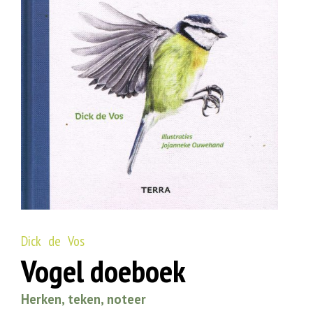
Dick de Vos
Vogel doeboek
Herken, teken, noteer