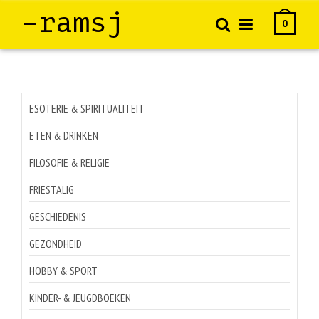
–ramsj
0
ESOTERIE & SPIRITUALITEIT
ETEN & DRINKEN
FILOSOFIE & RELIGIE
FRIESTALIG
GESCHIEDENIS
GEZONDHEID
HOBBY & SPORT
KINDER- & JEUGDBOEKEN