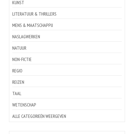
KUNST
LITERATUUR & THRILLERS
MENS & MAATSCHAPPIJ
NASLAGWERKEN
NATUUR
NON-FICTIE
REGIO
REIZEN
TAAL
WETENSCHAP
ALLE CATEGORIEËN WEERGEVEN