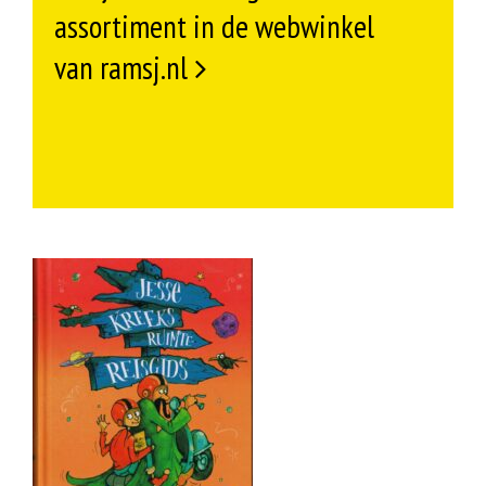
assortiment in de webwinkel
van ramsj.nl