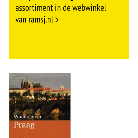
assortiment in de webwinkel
van ramsj.nl