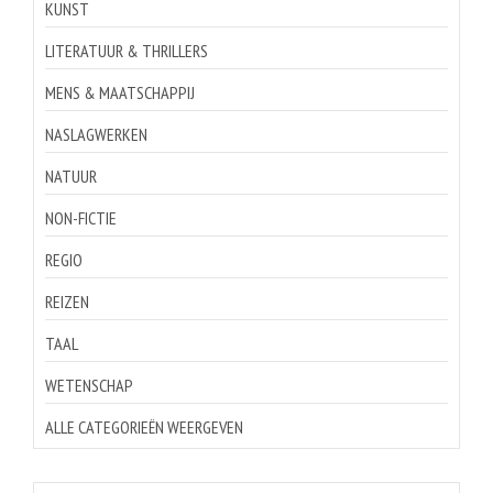
KUNST
LITERATUUR & THRILLERS
MENS & MAATSCHAPPIJ
NASLAGWERKEN
NATUUR
NON-FICTIE
REGIO
REIZEN
TAAL
WETENSCHAP
ALLE CATEGORIEËN WEERGEVEN