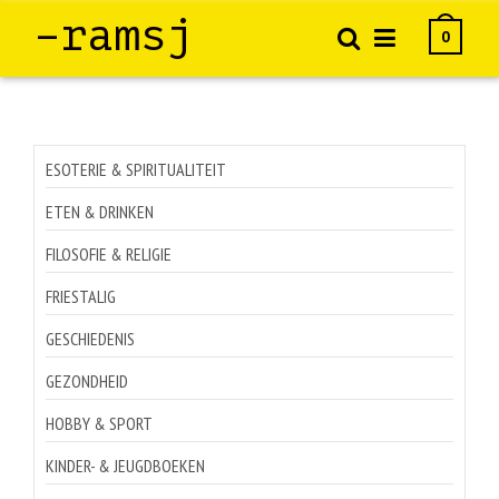
–ramsj
0
ESOTERIE & SPIRITUALITEIT
ETEN & DRINKEN
FILOSOFIE & RELIGIE
FRIESTALIG
GESCHIEDENIS
GEZONDHEID
HOBBY & SPORT
KINDER- & JEUGDBOEKEN