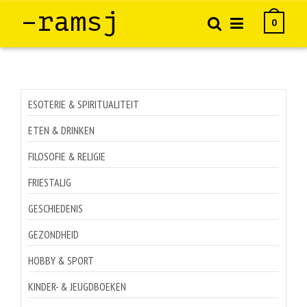
–ramsj
0
ESOTERIE & SPIRITUALITEIT
ETEN & DRINKEN
FILOSOFIE & RELIGIE
FRIESTALIG
GESCHIEDENIS
GEZONDHEID
HOBBY & SPORT
KINDER- & JEUGDBOEKEN