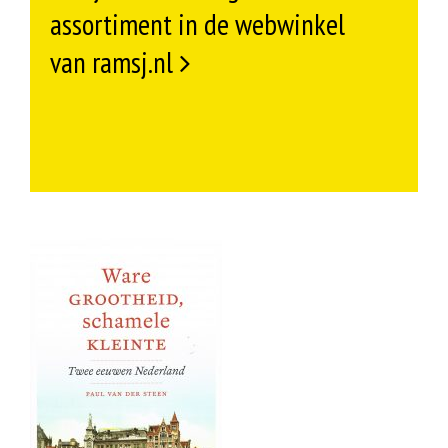
assortiment in de webwinkel
van ramsj.nl