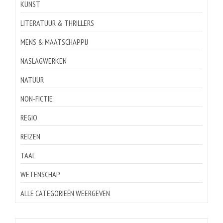
KUNST
LITERATUUR & THRILLERS
MENS & MAATSCHAPPIJ
NASLAGWERKEN
NATUUR
NON-FICTIE
REGIO
REIZEN
TAAL
WETENSCHAP
ALLE CATEGORIEËN WEERGEVEN