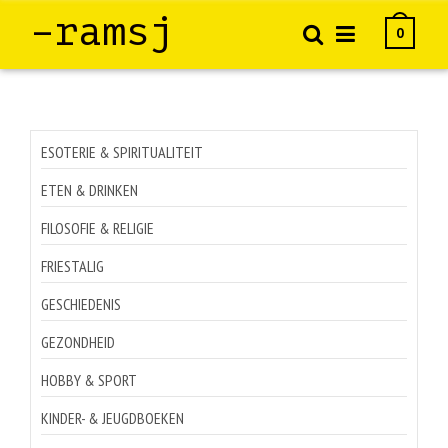
–ramsj
0
ESOTERIE & SPIRITUALITEIT
ETEN & DRINKEN
FILOSOFIE & RELIGIE
FRIESTALIG
GESCHIEDENIS
GEZONDHEID
HOBBY & SPORT
KINDER- & JEUGDBOEKEN