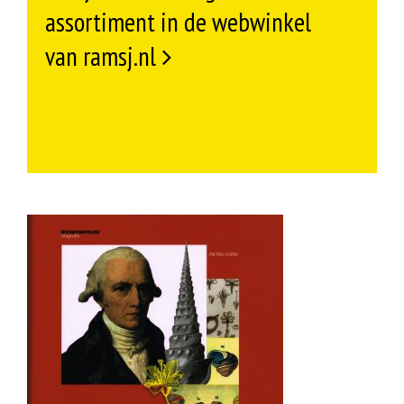
assortiment in de webwinkel
van ramsj.nl