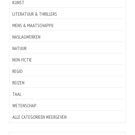
KUNST
LITERATUUR & THRILLERS
MENS & MAATSCHAPPIJ
NASLAGWERKEN
NATUUR
NON-FICTIE
REGIO
REIZEN
TAAL
WETENSCHAP
ALLE CATEGORIEËN WEERGEVEN