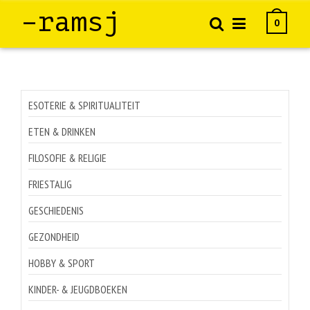
–ramsj
0
ESOTERIE & SPIRITUALITEIT
ETEN & DRINKEN
FILOSOFIE & RELIGIE
FRIESTALIG
GESCHIEDENIS
GEZONDHEID
HOBBY & SPORT
KINDER- & JEUGDBOEKEN