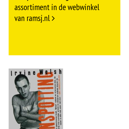
assortiment in de webwinkel
van ramsj.nl