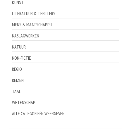
KUNST
LITERATUUR & THRILLERS
MENS & MAATSCHAPPIJ
NASLAGWERKEN
NATUUR
NON-FICTIE
REGIO
REIZEN
TAAL
WETENSCHAP
ALLE CATEGORIEËN WEERGEVEN