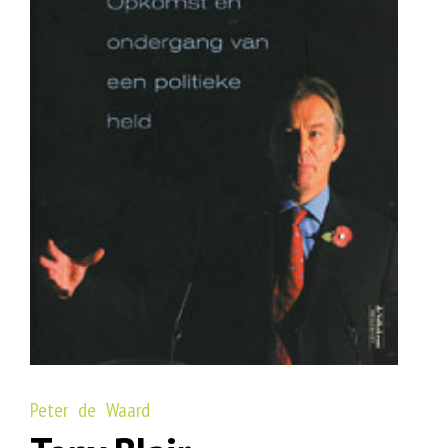
Peter de Waard