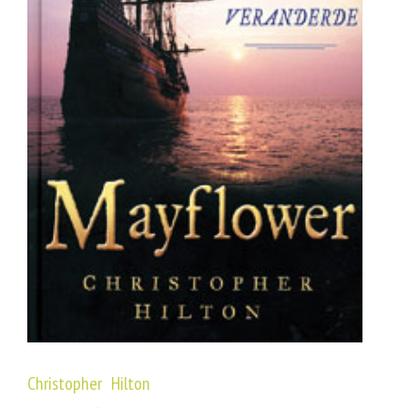
Christopher Hilton