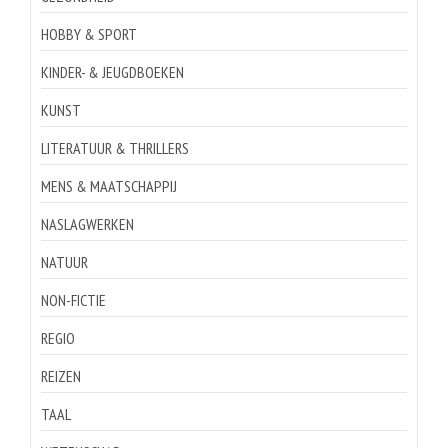
HOBBY & SPORT
KINDER- & JEUGDBOEKEN
KUNST
LITERATUUR & THRILLERS
MENS & MAATSCHAPPIJ
NASLAGWERKEN
NATUUR
NON-FICTIE
REGIO
REIZEN
TAAL