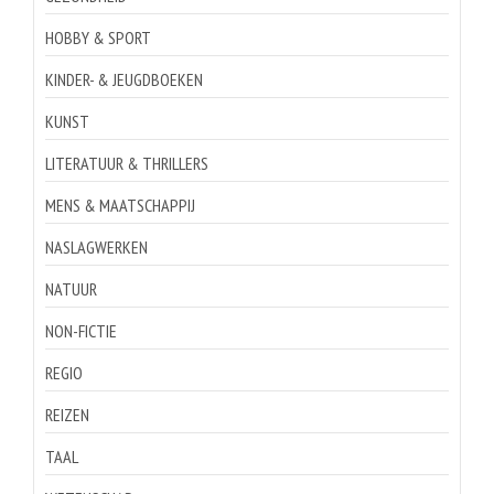
HOBBY & SPORT
KINDER- & JEUGDBOEKEN
KUNST
LITERATUUR & THRILLERS
MENS & MAATSCHAPPIJ
NASLAGWERKEN
NATUUR
NON-FICTIE
REGIO
REIZEN
TAAL