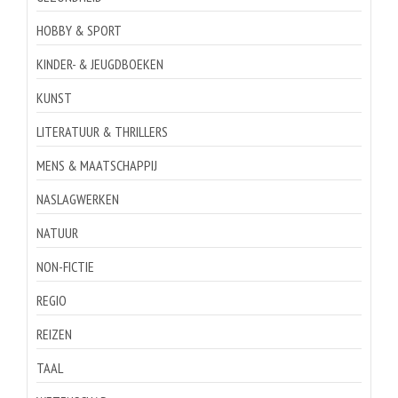
HOBBY & SPORT
KINDER- & JEUGDBOEKEN
KUNST
LITERATUUR & THRILLERS
MENS & MAATSCHAPPIJ
NASLAGWERKEN
NATUUR
NON-FICTIE
REGIO
REIZEN
TAAL