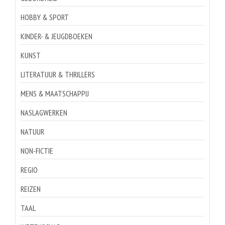
HOBBY & SPORT
KINDER- & JEUGDBOEKEN
KUNST
LITERATUUR & THRILLERS
MENS & MAATSCHAPPIJ
NASLAGWERKEN
NATUUR
NON-FICTIE
REGIO
REIZEN
TAAL